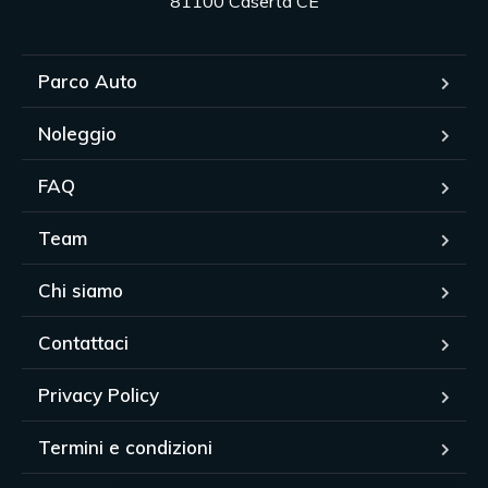
81100 Caserta CE
Parco Auto
Noleggio
FAQ
Team
Chi siamo
Contattaci
Privacy Policy
Termini e condizioni