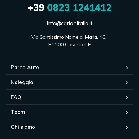
+39
0823 1241412
info@carlabitalia.it
Via Santissimo Nome di Maria, 46, 

81100 Caserta CE
Parco Auto
Noleggio
FAQ
Team
Chi siamo