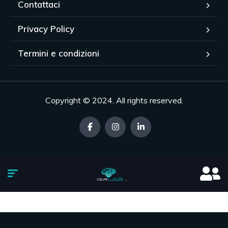
Contattaci
Privacy Policy
Termini e condizioni
Copyright © 2024. All rights reserved.