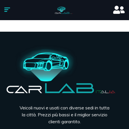
Veicoli nuovi e usati con diverse sedi in tutta
la città. Prezzi più bassi e il miglior servizio
clienti garantito.