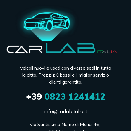
Veicoli nuovi e usati con diverse sedi in tutta
la città. Prezzi più bassi e il miglior servizio
clienti garantito.
+39
0823 1241412
info@carlabitalia.it
Via Santissimo Nome di Maria, 46, 
