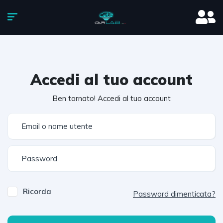
Accedi al tuo account
Ben tornato! Accedi al tuo account
Ricorda
Password dimenticata?