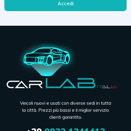
Accedi
Veicoli nuovi e usati con diverse sedi in tutta
la città. Prezzi più bassi e il miglior servizio
clienti garantito.