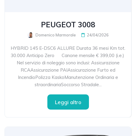
PEUGEOT 3008
Domenico Marmorale
24/04/2026
HYBRID 145 E-DSC6 ALLURE Durata 36 mesi Km tot.
30.000 Anticipo Zero Canone mensile € 399,00 (i.e.)
Nel servizio di noleggio sono inclusi: Assicurazione
RCAAssicurazione PAIAssicurazione Furto ed
IncendioPolizza KaskoManutenzione Ordinaria e
straordinariaSoccorso Stradale...
Leggi altro