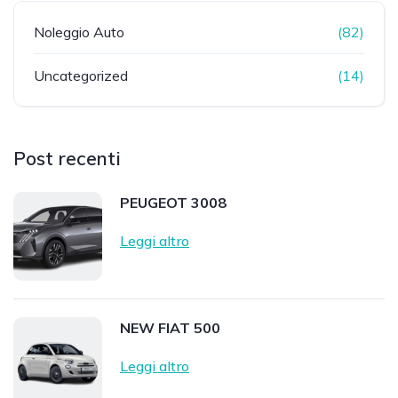
Noleggio Auto
(82)
Uncategorized
(14)
Post recenti
PEUGEOT 3008
Leggi altro
NEW FIAT 500
Leggi altro