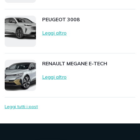
PEUGEOT 3008
Leggi altro
RENAULT MEGANE E-TECH
Leggi altro
Leggi tutti i post