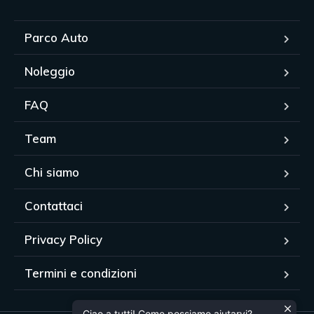
Parco Auto
Noleggio
FAQ
Team
Chi siamo
Contattaci
Privacy Policy
Termini e condizioni
Ciao a tutti! Come possiamo aiutarvi?