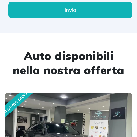
Invia
Auto disponibili
nella nostra offerta
In primo piano