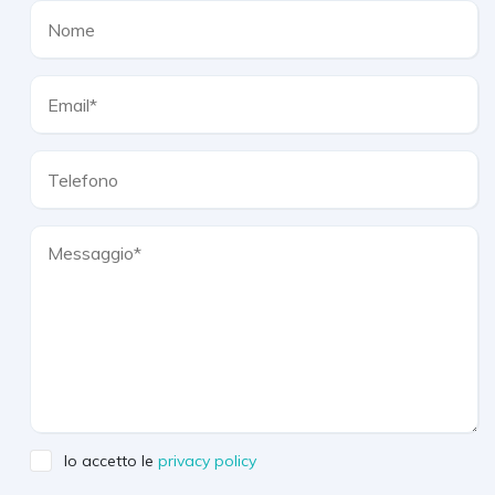
Io accetto le
privacy policy