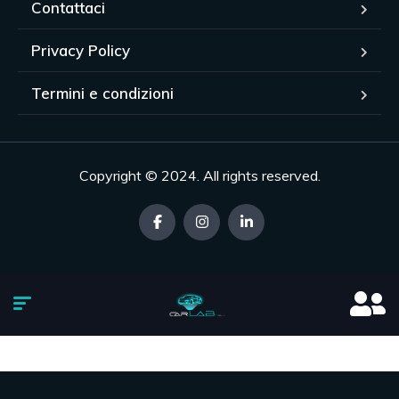
Contattaci
Privacy Policy
Termini e condizioni
Copyright © 2024. All rights reserved.