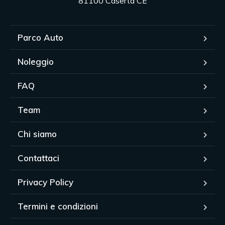
81100 Caserta CE
Parco Auto
Noleggio
FAQ
Team
Chi siamo
Contattaci
Privacy Policy
Termini e condizioni