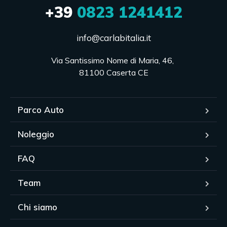
+39
0823 1241412
info@carlabitalia.it
Via Santissimo Nome di Maria, 46, 

81100 Caserta CE
Parco Auto
Noleggio
FAQ
Team
Chi siamo