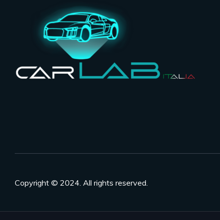
Copyright © 2024. All rights reserved.