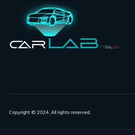
Copyright © 2024. All rights reserved.