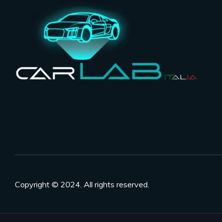
Copyright © 2024. All rights reserved.