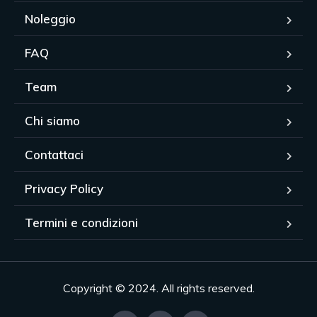
Noleggio
FAQ
Team
Chi siamo
Contattaci
Privacy Policy
Termini e condizioni
Copyright © 2024. All rights reserved.