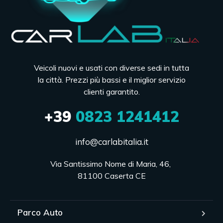
Veicoli nuovi e usati con diverse sedi in tutta
la città. Prezzi più bassi e il miglior servizio
clienti garantito.
+39
0823 1241412
info@carlabitalia.it
Via Santissimo Nome di Maria, 46, 

81100 Caserta CE
Parco Auto