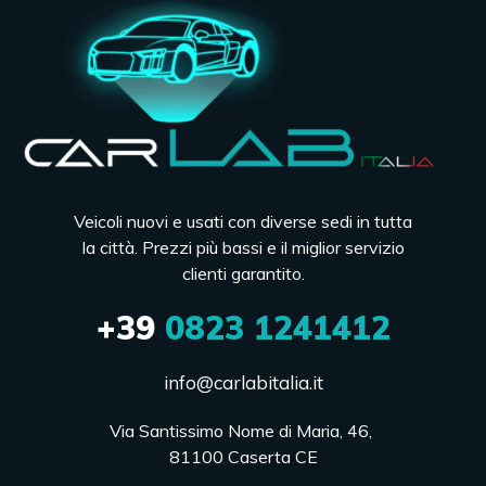
Veicoli nuovi e usati con diverse sedi in tutta
la città. Prezzi più bassi e il miglior servizio
clienti garantito.
+39
0823 1241412
info@carlabitalia.it
Via Santissimo Nome di Maria, 46, 

81100 Caserta CE