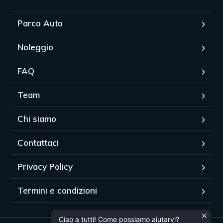
Parco Auto
Noleggio
FAQ
Team
Chi siamo
Contattaci
Privacy Policy
Termini e condizioni
Ciao a tutti! Come possiamo aiutarvi?