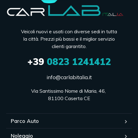
Veicoli nuovi e usati con diverse sedi in tutta
la città. Prezzi più bassi e il miglior servizio
clienti garantito.
+39
0823 1241412
info@carlabitalia.it
Via Santissimo Nome di Maria, 46, 

81100 Caserta CE
Parco Auto
Noleggio