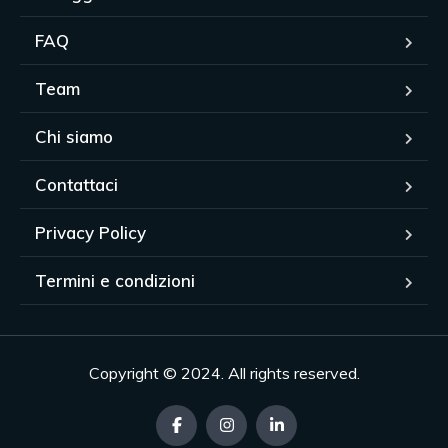
FAQ
Team
Chi siamo
Contattaci
Privacy Policy
Termini e condizioni
Copyright © 2024. All rights reserved.