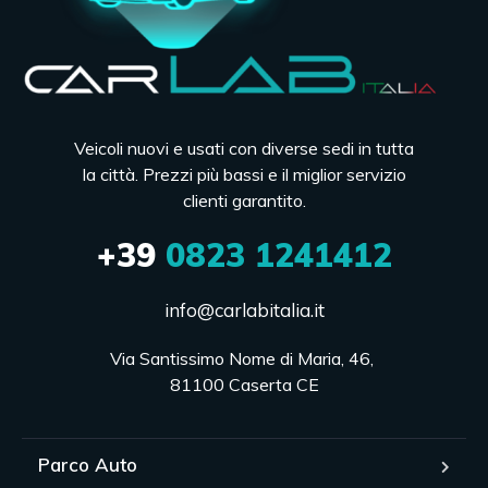
Veicoli nuovi e usati con diverse sedi in tutta
la città. Prezzi più bassi e il miglior servizio
clienti garantito.
+39
0823 1241412
info@carlabitalia.it
Via Santissimo Nome di Maria, 46, 

81100 Caserta CE
Parco Auto