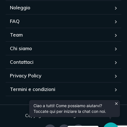
Noleggio
FAQ
Team
Chi siamo
Contattaci
Privacy Policy
Termini e condizioni
Ciao a tutti! Come possiamo aiutarvi?
Toccate qui per iniziare la chat con noi.
Copyright © 2024. All rights reserved.