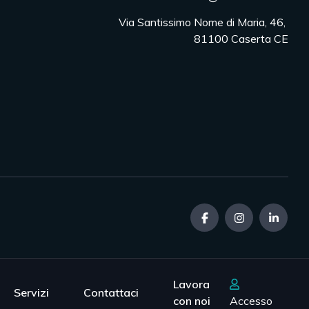
Via Santissimo Nome di Maria, 46, 

81100 Caserta CE
Lavora
Servizi
Contattaci
con noi
Accesso