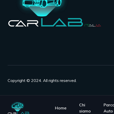
Copyright © 2024. All rights reserved.
Chi
Parc
Home
siamo
Auto