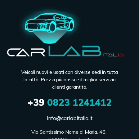
Veicoli nuovi e usati con diverse sedi in tutta
la città. Prezzi più bassi e il miglior servizio
clienti garantito.
+39
0823 1241412
info@carlabitalia.it
Via Santissimo Nome di Maria, 46, 
