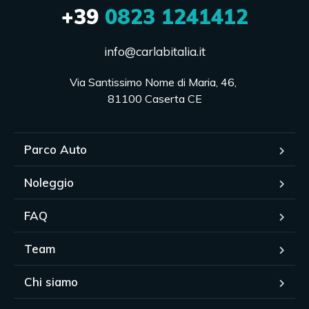
+39
0823 1241412
info@carlabitalia.it
Via Santissimo Nome di Maria, 46, 

81100 Caserta CE
Parco Auto
Noleggio
FAQ
Team
Chi siamo