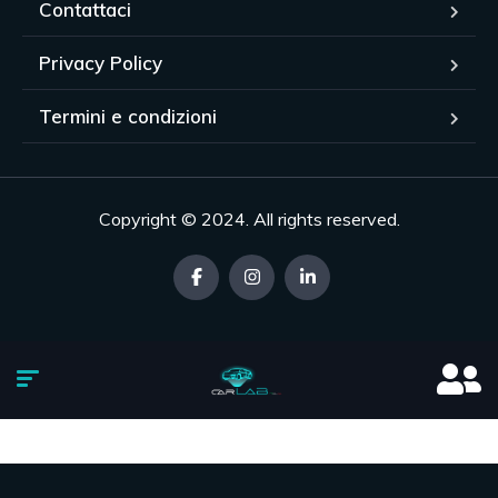
Contattaci
Privacy Policy
Termini e condizioni
Copyright © 2024. All rights reserved.