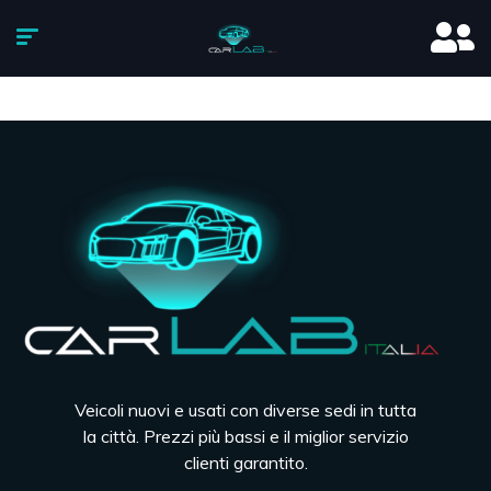
Veicoli nuovi e usati con diverse sedi in tutta
la città. Prezzi più bassi e il miglior servizio
clienti garantito.