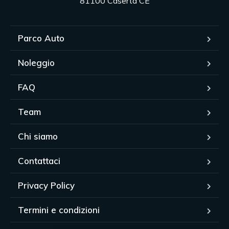
81100 Caserta CE
Parco Auto
Noleggio
FAQ
Team
Chi siamo
Contattaci
Privacy Policy
Termini e condizioni