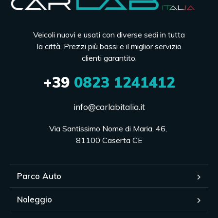
Veicoli nuovi e usati con diverse sedi in tutta
la città. Prezzi più bassi e il miglior servizio
clienti garantito.
+39
0823 1241412
info@carlabitalia.it
Via Santissimo Nome di Maria, 46, 

81100 Caserta CE
Parco Auto
Noleggio