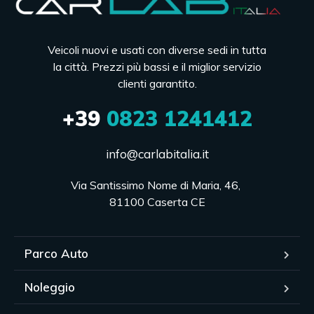
Veicoli nuovi e usati con diverse sedi in tutta
la città. Prezzi più bassi e il miglior servizio
clienti garantito.
+39
0823 1241412
info@carlabitalia.it
Via Santissimo Nome di Maria, 46, 

81100 Caserta CE
Parco Auto
Noleggio