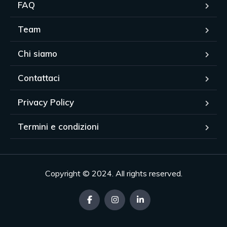
FAQ
Team
Chi siamo
Contattaci
Privacy Policy
Termini e condizioni
Copyright © 2024. All rights reserved.