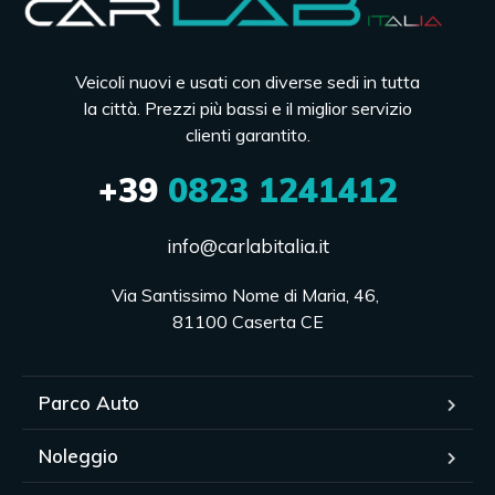
Veicoli nuovi e usati con diverse sedi in tutta
la città. Prezzi più bassi e il miglior servizio
clienti garantito.
+39
0823 1241412
info@carlabitalia.it
Via Santissimo Nome di Maria, 46, 

81100 Caserta CE
Parco Auto
Noleggio