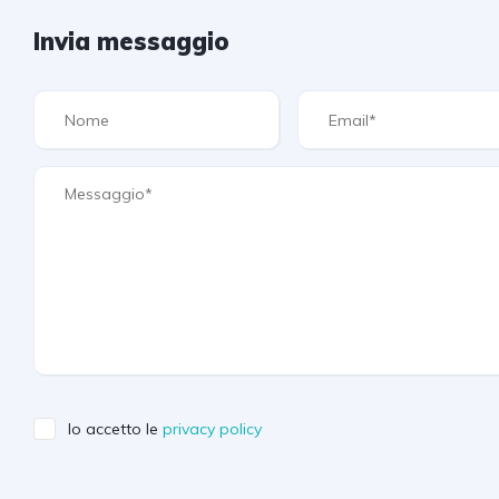
Invia messaggio
Io accetto le
privacy policy