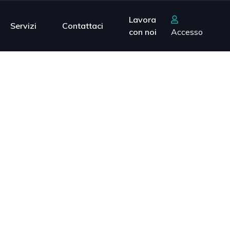
Lavora
Servizi
Contattaci
con noi
Accesso