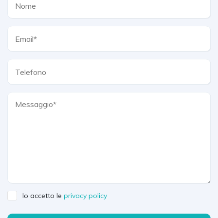
Io accetto le
privacy policy