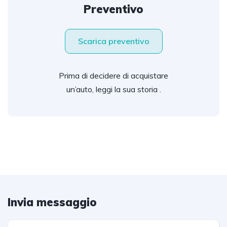
Preventivo
Scarica preventivo
Prima di decidere di acquistare
un’auto, leggi la sua storia .
Invia messaggio