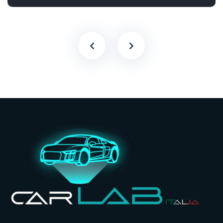
Trazione anteriore