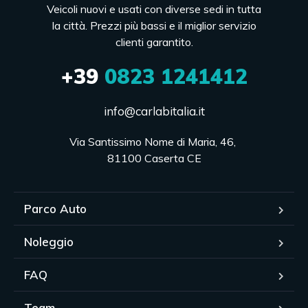
Veicoli nuovi e usati con diverse sedi in tutta
la città. Prezzi più bassi e il miglior servizio
clienti garantito.
+39
0823 1241412
info@carlabitalia.it
Via Santissimo Nome di Maria, 46, 

81100 Caserta CE
Parco Auto
Noleggio
FAQ
Team