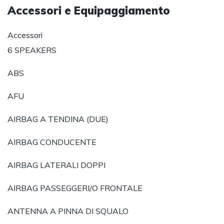
Accessori e Equipaggiamento
Accessori
6 SPEAKERS
ABS
AFU
AIRBAG A TENDINA (DUE)
AIRBAG CONDUCENTE
AIRBAG LATERALI DOPPI
AIRBAG PASSEGGERI/O FRONTALE
ANTENNA A PINNA DI SQUALO