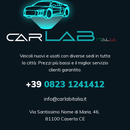
Veicoli nuovi e usati con diverse sedi in tutta
la città. Prezzi più bassi e il miglior servizio
clienti garantito.
+39
0823 1241412
info@carlabitalia.it
Via Santissimo Nome di Maria, 46, 

81100 Caserta CE