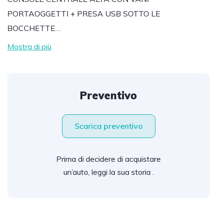
PORTAOGGETTI + PRESA USB SOTTO LE
BOCCHETTE…
Mostra di più
Preventivo
Scarica preventivo
Prima di decidere di acquistare
un’auto, leggi la sua storia .