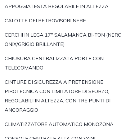
APPOGGIATESTA REGOLABILE IN ALTEZZA
CALOTTE DEI RETROVISORI NERE
CERCHI IN LEGA 17" SALAMANCA BI-TON (NERO
ONIX/GRIGIO BRILLANTE)
CHIUSURA CENTRALIZZATA PORTE CON
TELECOMANDO
CINTURE DI SICUREZZA A PRETENSIONE
PIROTECNICA CON LIMITATORE DI SFORZO,
REGOLABILI IN ALTEZZA, CON TRE PUNTI DI
ANCORAGGIO
CLIMATIZZATORE AUTOMATICO MONOZONA
CONSOLE CENTRALE ALTA CON VANI