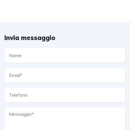
Invia messaggio