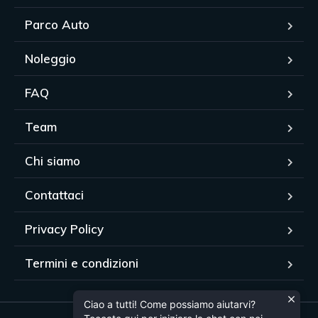
Parco Auto
Noleggio
FAQ
Team
Chi siamo
Contattaci
Privacy Policy
Termini e condizioni
Ciao a tutti! Come possiamo aiutarvi?