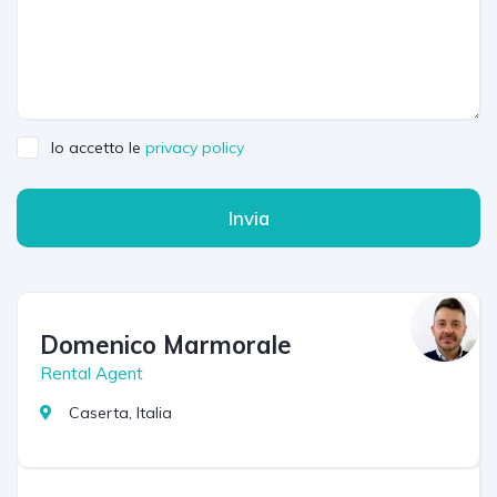
Io accetto le
privacy policy
Invia
Domenico Marmorale
Rental Agent
Caserta, Italia