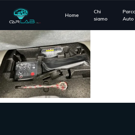
Chi
Parc
Home
siamo
Auto