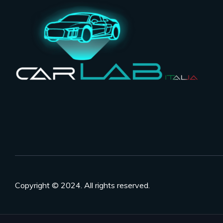
Copyright © 2024. All rights reserved.