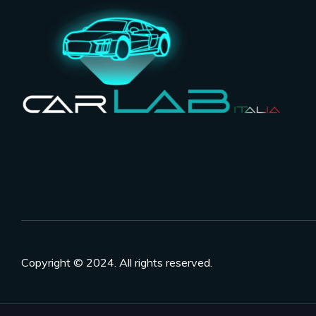
Copyright © 2024. All rights reserved.