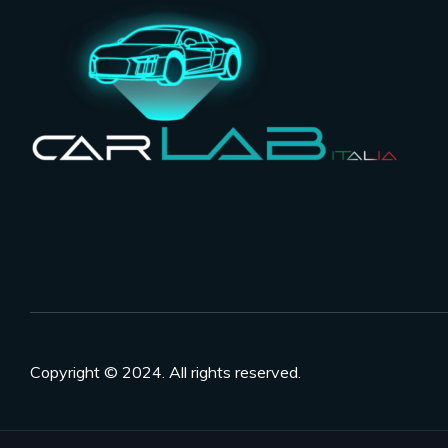
Copyright © 2024. All rights reserved.