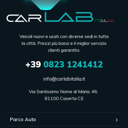
Veicoli nuovi e usati con diverse sedi in tutta
la città. Prezzi più bassi e il miglior servizio
clienti garantito.
+39
0823 1241412
info@carlabitalia.it
Via Santissimo Nome di Maria, 46, 

81100 Caserta CE
Parco Auto