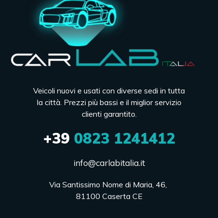
Veicoli nuovi e usati con diverse sedi in tutta
la città. Prezzi più bassi e il miglior servizio
clienti garantito.
+39
0823 1241412
info@carlabitalia.it
Via Santissimo Nome di Maria, 46, 

81100 Caserta CE