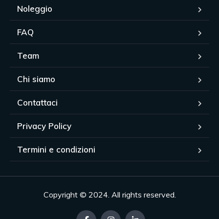
Noleggio
FAQ
Team
Chi siamo
Contattaci
Privacy Policy
Termini e condizioni
Copyright © 2024. All rights reserved.