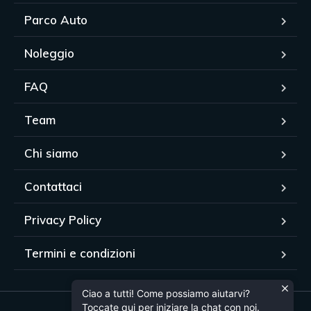
Parco Auto
Noleggio
FAQ
Team
Chi siamo
Contattaci
Privacy Policy
Termini e condizioni
Ciao a tutti! Come possiamo aiutarvi?
Toccate qui per iniziare la chat con noi.