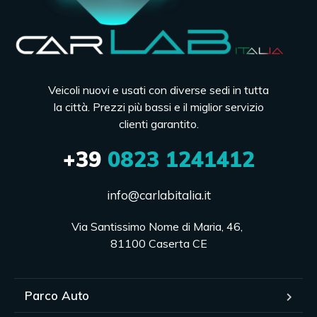
Veicoli nuovi e usati con diverse sedi in tutta
la città. Prezzi più bassi e il miglior servizio
clienti garantito.
+39
0823 1241412
info@carlabitalia.it
Via Santissimo Nome di Maria, 46, 

81100 Caserta CE
Parco Auto