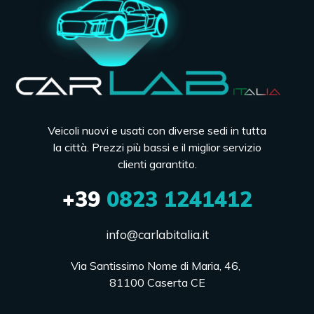
Veicoli nuovi e usati con diverse sedi in tutta
la città. Prezzi più bassi e il miglior servizio
clienti garantito.
+39
0823 1241412
info@carlabitalia.it
Via Santissimo Nome di Maria, 46, 

81100 Caserta CE