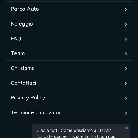
Parco Auto
Noleggio
FAQ
Team
Chi siamo
Contattaci
Privacy Policy
Termini e condizioni
Ciao a tutti! Come possiamo aiutarvi?
Toccate qui per iniziare la chat con noi.