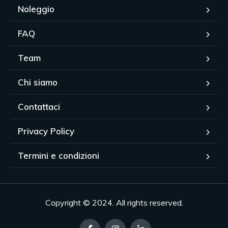
Noleggio
FAQ
Team
Chi siamo
Contattaci
Privacy Policy
Termini e condizioni
Copyright © 2024. All rights reserved.