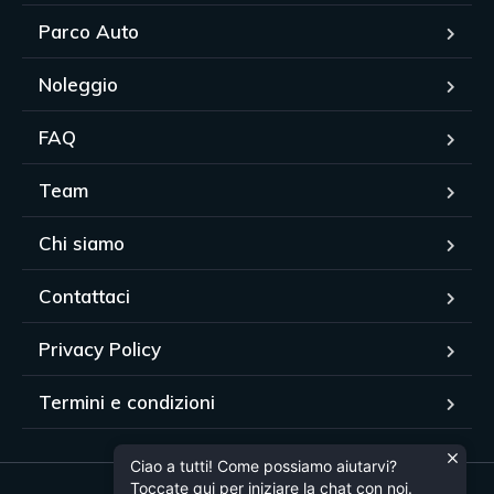
Parco Auto
Noleggio
FAQ
Team
Chi siamo
Contattaci
Privacy Policy
Termini e condizioni
Ciao a tutti! Come possiamo aiutarvi?
Toccate qui per iniziare la chat con noi.