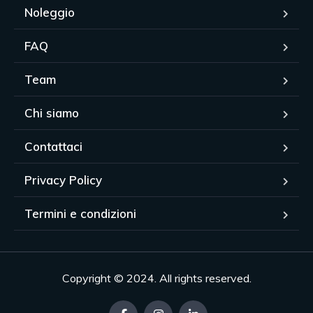
Noleggio
FAQ
Team
Chi siamo
Contattaci
Privacy Policy
Termini e condizioni
Copyright © 2024. All rights reserved.