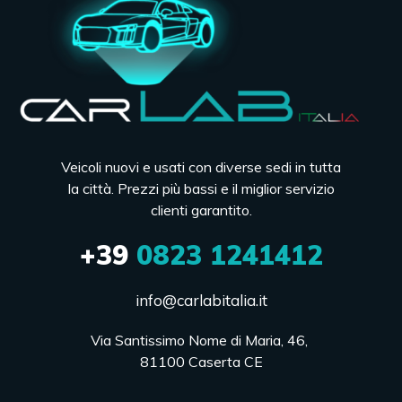
Veicoli nuovi e usati con diverse sedi in tutta
la città. Prezzi più bassi e il miglior servizio
clienti garantito.
+39
0823 1241412
info@carlabitalia.it
Via Santissimo Nome di Maria, 46, 

81100 Caserta CE