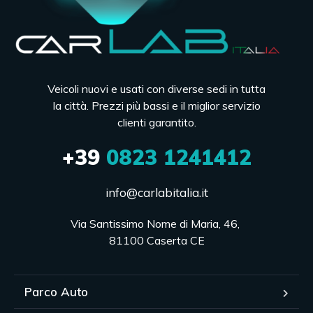
Veicoli nuovi e usati con diverse sedi in tutta
la città. Prezzi più bassi e il miglior servizio
clienti garantito.
+39
0823 1241412
info@carlabitalia.it
Via Santissimo Nome di Maria, 46, 

81100 Caserta CE
Parco Auto