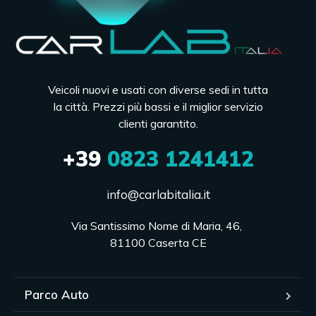
Veicoli nuovi e usati con diverse sedi in tutta
la città. Prezzi più bassi e il miglior servizio
clienti garantito.
+39
0823 1241412
info@carlabitalia.it
Via Santissimo Nome di Maria, 46, 

81100 Caserta CE
Parco Auto