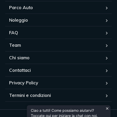
Parco Auto
Noleggio
FAQ
Team
Chi siamo
Contattaci
Privacy Policy
Termini e condizioni
Ciao a tutti! Come possiamo aiutarvi?
Toccate qui per iniziare la chat con noi.