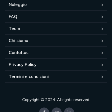
Noleggio
FAQ
Team
Chi siamo
Contattaci
Privacy Policy
Termini e condizioni
Copyright © 2024. All rights reserved.