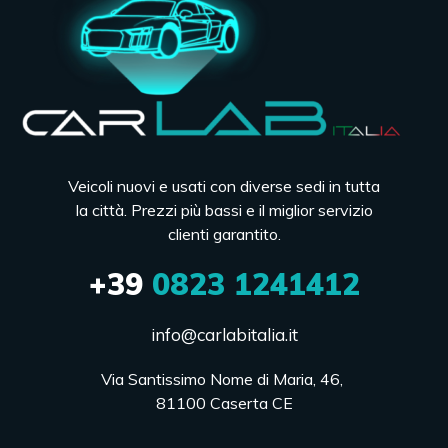
Veicoli nuovi e usati con diverse sedi in tutta
la città. Prezzi più bassi e il miglior servizio
clienti garantito.
+39
0823 1241412
info@carlabitalia.it
Via Santissimo Nome di Maria, 46, 

81100 Caserta CE