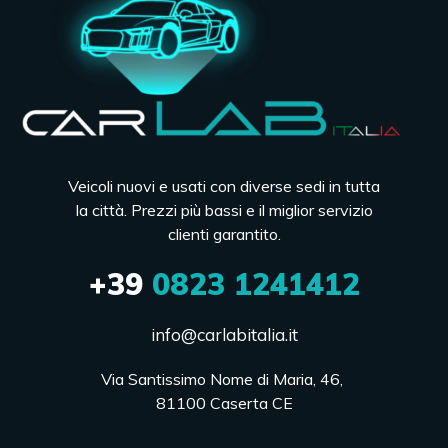
Veicoli nuovi e usati con diverse sedi in tutta
la città. Prezzi più bassi e il miglior servizio
clienti garantito.
+39
0823 1241412
info@carlabitalia.it
Via Santissimo Nome di Maria, 46, 

81100 Caserta CE