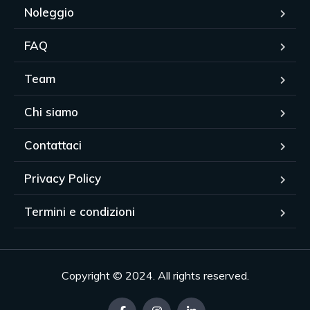
Noleggio
FAQ
Team
Chi siamo
Contattaci
Privacy Policy
Termini e condizioni
Copyright © 2024. All rights reserved.