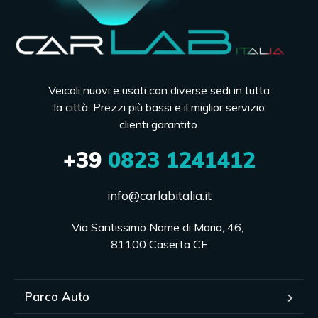
Veicoli nuovi e usati con diverse sedi in tutta
la città. Prezzi più bassi e il miglior servizio
clienti garantito.
+39
0823 1241412
info@carlabitalia.it
Via Santissimo Nome di Maria, 46, 

81100 Caserta CE
Parco Auto