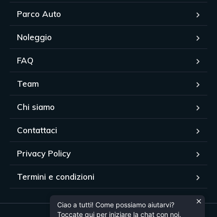
Parco Auto
Noleggio
FAQ
Team
Chi siamo
Contattaci
Privacy Policy
Termini e condizioni
Ciao a tutti! Come possiamo aiutarvi?
Toccate qui per iniziare la chat con noi.