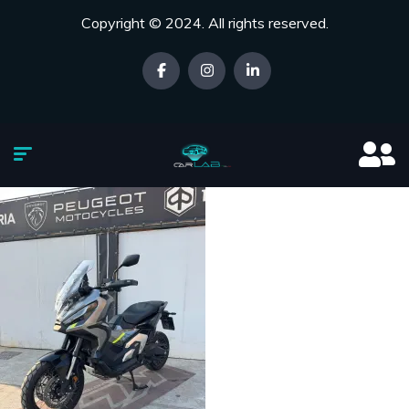
Copyright © 2024. All rights reserved.