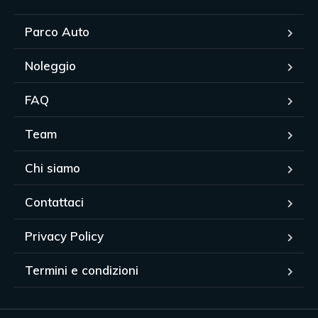
Parco Auto
Noleggio
FAQ
Team
Chi siamo
Contattaci
Privacy Policy
Termini e condizioni