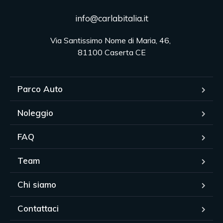
info@carlabitalia.it
Via Santissimo Nome di Maria, 46, 

81100 Caserta CE
Parco Auto
Noleggio
FAQ
Team
Chi siamo
Contattaci