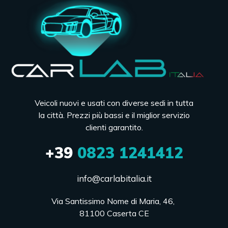
Veicoli nuovi e usati con diverse sedi in tutta
la città. Prezzi più bassi e il miglior servizio
clienti garantito.
+39
0823 1241412
info@carlabitalia.it
Via Santissimo Nome di Maria, 46, 

81100 Caserta CE