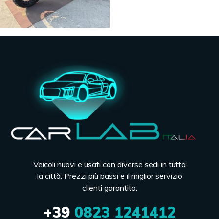
Veicoli nuovi e usati con diverse sedi in tutta
la città. Prezzi più bassi e il miglior servizio
clienti garantito.
+39
0823 1241412