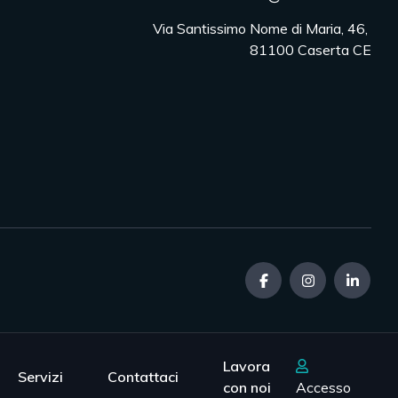
Via Santissimo Nome di Maria, 46, 

81100 Caserta CE
Lavora
Servizi
Contattaci
con noi
Accesso