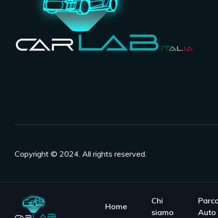
Copyright © 2024. All rights reserved.
Chi
Parc
Home
siamo
Auto