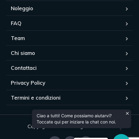
Noleggio
FAQ
Team
Chi siamo
Contattaci
Privacy Policy
Termini e condizioni
Ciao a tutti! Come possiamo aiutarvi?
Toccate qui per iniziare la chat con noi.
Copyright © 2024. All rights reserved.