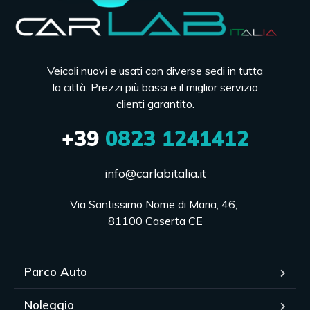
Veicoli nuovi e usati con diverse sedi in tutta
la città. Prezzi più bassi e il miglior servizio
clienti garantito.
+39
0823 1241412
info@carlabitalia.it
Via Santissimo Nome di Maria, 46, 

81100 Caserta CE
Parco Auto
Noleggio