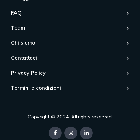
FAQ
Team
Chi siamo
Contattaci
Privacy Policy
Termini e condizioni
Copyright © 2024. All rights reserved.