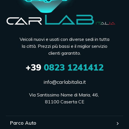
Veicoli nuovi e usati con diverse sedi in tutta
la città. Prezzi più bassi e il miglior servizio
clienti garantito.
+39
0823 1241412
info@carlabitalia.it
Via Santissimo Nome di Maria, 46, 

81100 Caserta CE
Parco Auto