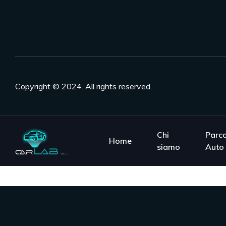
Copyright © 2024. All rights reserved.
Chi
Parc
Home
siamo
Auto