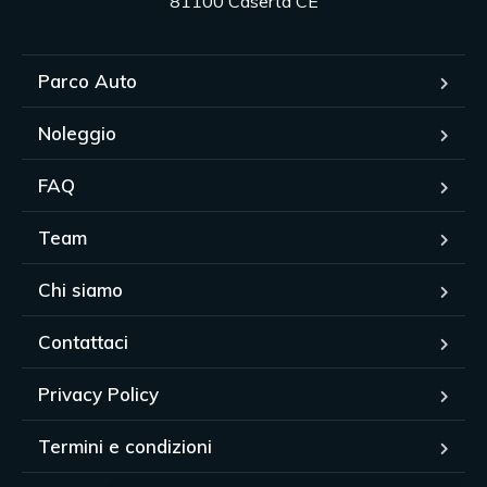
81100 Caserta CE
Parco Auto
Noleggio
FAQ
Team
Chi siamo
Contattaci
Privacy Policy
Termini e condizioni