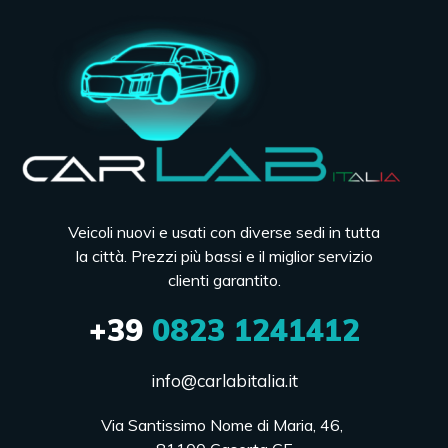
Veicoli nuovi e usati con diverse sedi in tutta
la città. Prezzi più bassi e il miglior servizio
clienti garantito.
+39
0823 1241412
info@carlabitalia.it
Via Santissimo Nome di Maria, 46, 
