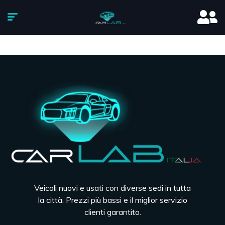
Veicoli nuovi e usati con diverse sedi in tutta
la città. Prezzi più bassi e il miglior servizio
clienti garantito.