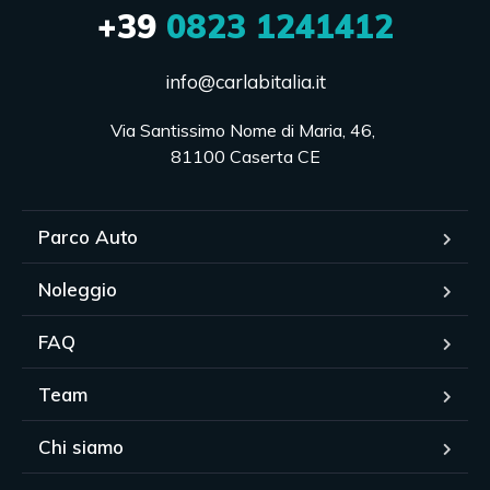
+39
0823 1241412
info@carlabitalia.it
Via Santissimo Nome di Maria, 46, 

81100 Caserta CE
Parco Auto
Noleggio
FAQ
Team
Chi siamo