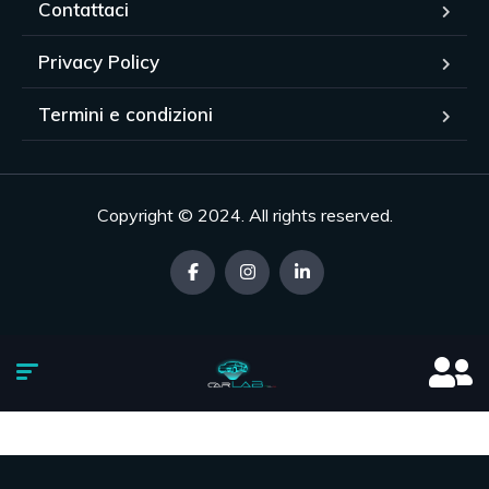
Contattaci
Privacy Policy
Termini e condizioni
Copyright © 2024. All rights reserved.