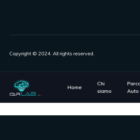
Copyright © 2024. All rights reserved.
Chi
Parc
Home
siamo
Auto