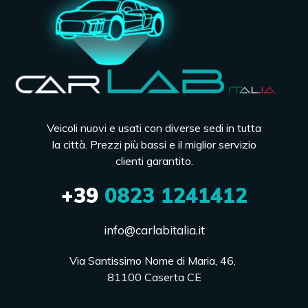
Veicoli nuovi e usati con diverse sedi in tutta
la città. Prezzi più bassi e il miglior servizio
clienti garantito.
+39
0823 1241412
info@carlabitalia.it
Via Santissimo Nome di Maria, 46, 

81100 Caserta CE