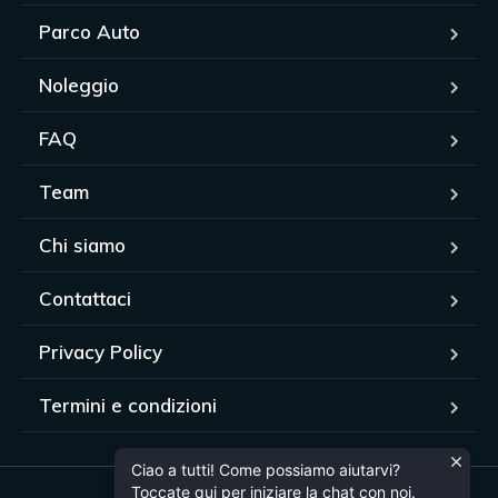
Parco Auto
Noleggio
FAQ
Team
Chi siamo
Contattaci
Privacy Policy
Termini e condizioni
Ciao a tutti! Come possiamo aiutarvi?
Toccate qui per iniziare la chat con noi.