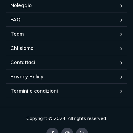
Noleggio
FAQ
Team
Chi siamo
Contattaci
Privacy Policy
Termini e condizioni
Copyright © 2024. All rights reserved.