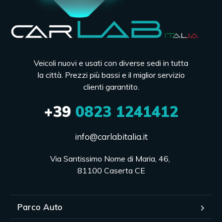
Veicoli nuovi e usati con diverse sedi in tutta
la città. Prezzi più bassi e il miglior servizio
clienti garantito.
+39
0823 1241412
info@carlabitalia.it
Via Santissimo Nome di Maria, 46, 

81100 Caserta CE
Parco Auto