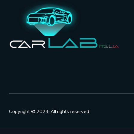
Copyright © 2024. All rights reserved.