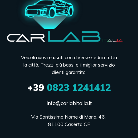
Veicoli nuovi e usati con diverse sedi in tutta
la città. Prezzi più bassi e il miglior servizio
clienti garantito.
+39
0823 1241412
info@carlabitalia.it
Via Santissimo Nome di Maria, 46, 

81100 Caserta CE