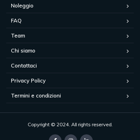
Noleggio
FAQ
Team
Chi siamo
Contattaci
Privacy Policy
Termini e condizioni
Copyright © 2024. All rights reserved.