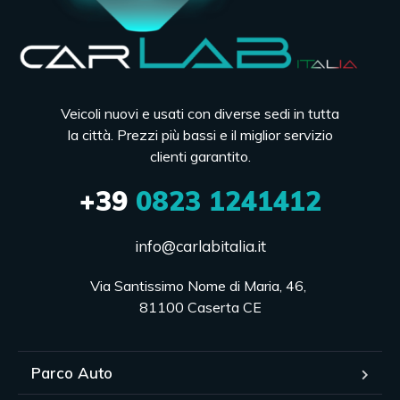
Veicoli nuovi e usati con diverse sedi in tutta
la città. Prezzi più bassi e il miglior servizio
clienti garantito.
+39
0823 1241412
info@carlabitalia.it
Via Santissimo Nome di Maria, 46, 

81100 Caserta CE
Parco Auto