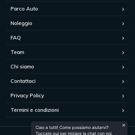
Parco Auto
Noleggio
FAQ
Team
Chi siamo
Contattaci
Privacy Policy
Termini e condizioni
Ciao a tutti! Come possiamo aiutarvi?
Toccate qui per iniziare la chat con noi.