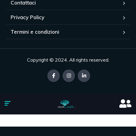
Contattaci
Privacy Policy
Termini e condizioni
Copyright © 2024. All rights reserved.