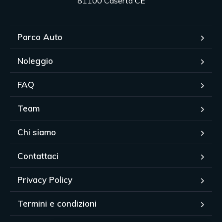
81100 Caserta CE
Parco Auto
Noleggio
FAQ
Team
Chi siamo
Contattaci
Privacy Policy
Termini e condizioni