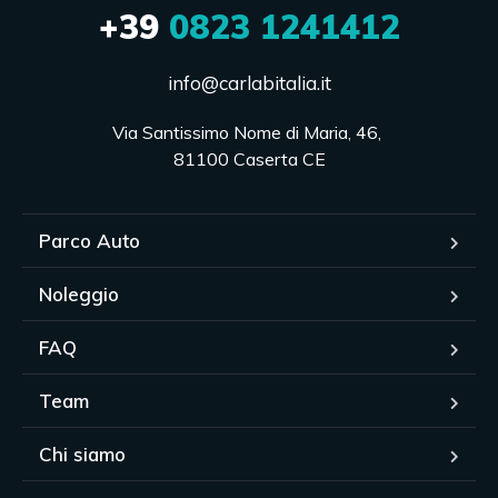
+39
0823 1241412
info@carlabitalia.it
Via Santissimo Nome di Maria, 46, 

81100 Caserta CE
Parco Auto
Noleggio
FAQ
Team
Chi siamo