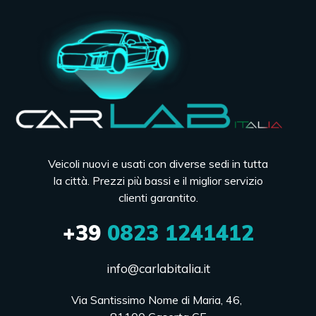
Veicoli nuovi e usati con diverse sedi in tutta
la città. Prezzi più bassi e il miglior servizio
clienti garantito.
+39
0823 1241412
info@carlabitalia.it
Via Santissimo Nome di Maria, 46, 
