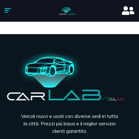
Veicoli nuovi e usati con diverse sedi in tutta
la città. Prezzi più bassi e il miglior servizio
clienti garantito.