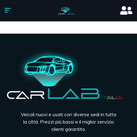
Veicoli nuovi e usati con diverse sedi in tutta
la città. Prezzi più bassi e il miglior servizio
clienti garantito.