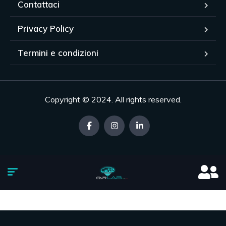
Contattaci
Privacy Policy
Termini e condizioni
Copyright © 2024. All rights reserved.