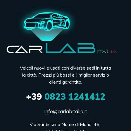
Veicoli nuovi e usati con diverse sedi in tutta
la città. Prezzi più bassi e il miglior servizio
clienti garantito.
+39
0823 1241412
info@carlabitalia.it
Via Santissimo Nome di Maria, 46, 
