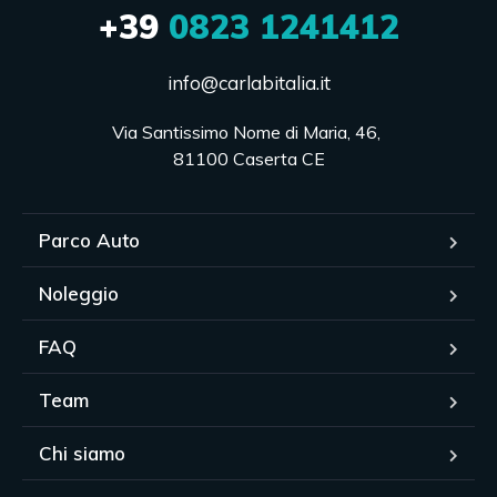
+39
0823 1241412
info@carlabitalia.it
Via Santissimo Nome di Maria, 46, 

81100 Caserta CE
Parco Auto
Noleggio
FAQ
Team
Chi siamo