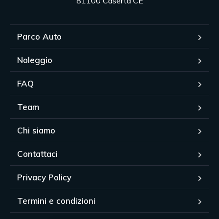
81100 Caserta CE
Parco Auto
Noleggio
FAQ
Team
Chi siamo
Contattaci
Privacy Policy
Termini e condizioni