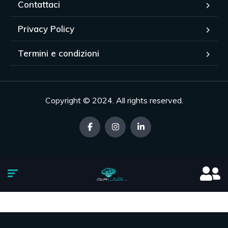
Contattaci
Privacy Policy
Termini e condizioni
Copyright © 2024. All rights reserved.