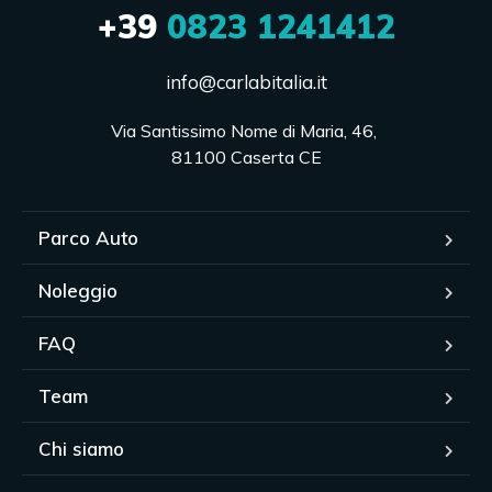
+39
0823 1241412
info@carlabitalia.it
Via Santissimo Nome di Maria, 46, 

81100 Caserta CE
Parco Auto
Noleggio
FAQ
Team
Chi siamo