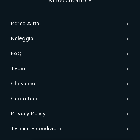
81100 Caserta CE
Parco Auto
Noleggio
FAQ
Team
Chi siamo
Contattaci
Privacy Policy
Termini e condizioni