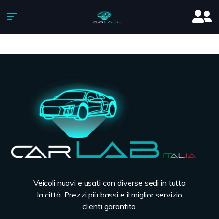
Veicoli nuovi e usati con diverse sedi in tutta
la città. Prezzi più bassi e il miglior servizio
clienti garantito.