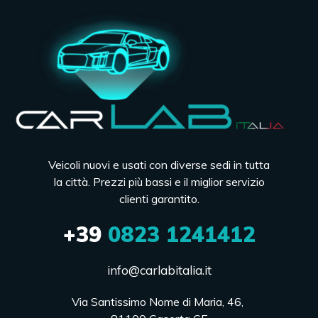
Veicoli nuovi e usati con diverse sedi in tutta
la città. Prezzi più bassi e il miglior servizio
clienti garantito.
+39
0823 1241412
info@carlabitalia.it
Via Santissimo Nome di Maria, 46, 
