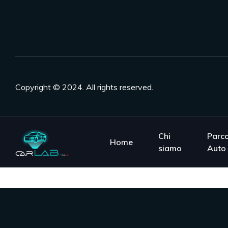
Copyright © 2024. All rights reserved.
Chi
Parc
Home
siamo
Auto