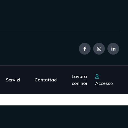
Lavora
Servizi
Contattaci
con noi
Accesso