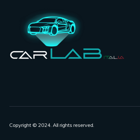
Copyright © 2024. All rights reserved.