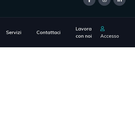
Lavora
Servizi
Contattaci
con noi
Accesso