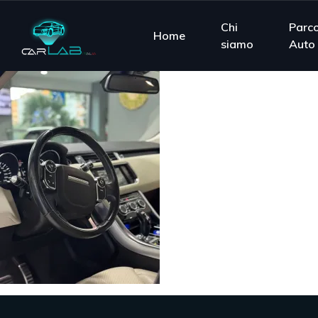
Chi
Parc
Home
siamo
Auto