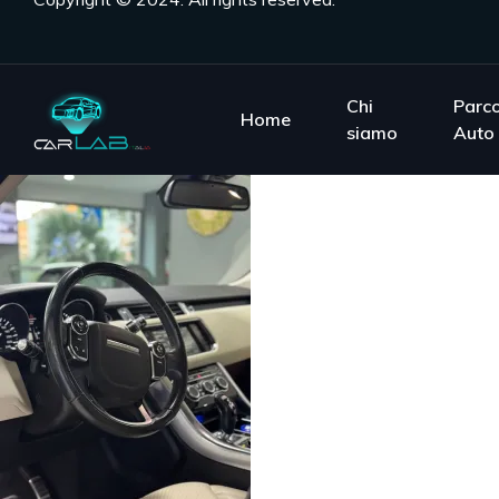
Chi
Parc
Home
siamo
Auto