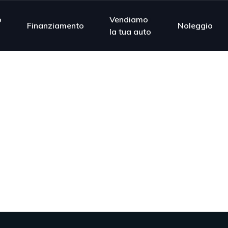
o
Vendiamo
Finanziamento
Noleggio
la tua auto