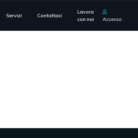
Lavora
Servizi
Contattaci
con noi
Accesso