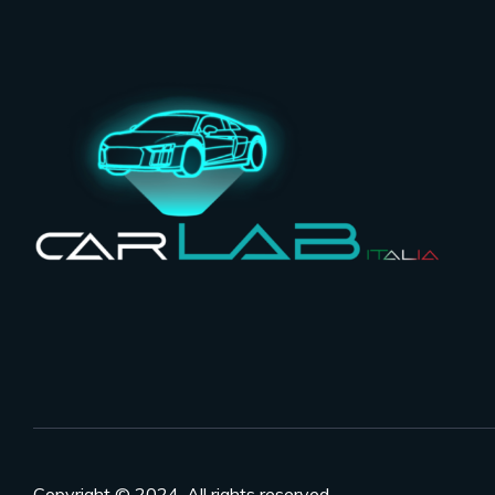
Copyright © 2024. All rights reserved.