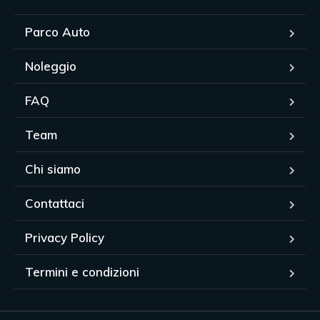
Parco Auto
Noleggio
FAQ
Team
Chi siamo
Contattaci
Privacy Policy
Termini e condizioni