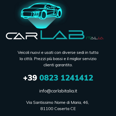
Veicoli nuovi e usati con diverse sedi in tutta
la città. Prezzi più bassi e il miglior servizio
clienti garantito.
+39
0823 1241412
info@carlabitalia.it
Via Santissimo Nome di Maria, 46, 

81100 Caserta CE