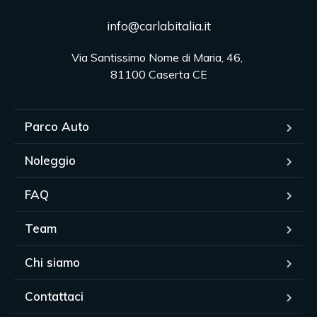
info@carlabitalia.it
Via Santissimo Nome di Maria, 46, 

81100 Caserta CE
Parco Auto
Noleggio
FAQ
Team
Chi siamo
Contattaci