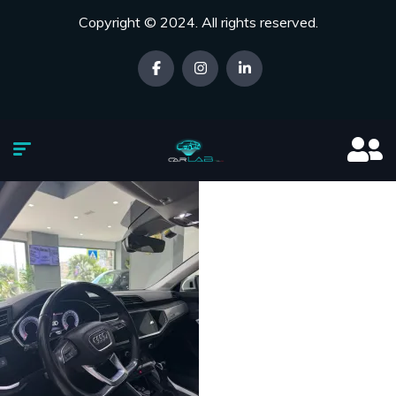
Copyright © 2024. All rights reserved.