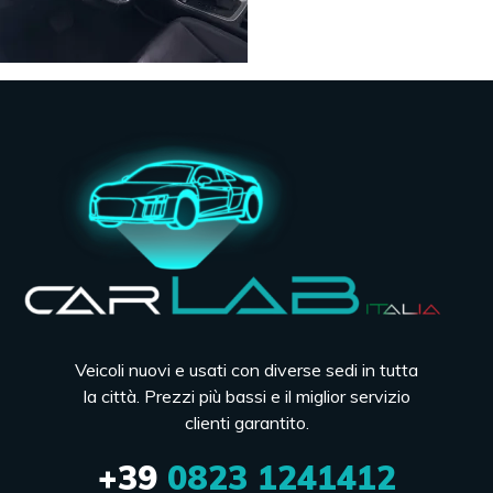
Veicoli nuovi e usati con diverse sedi in tutta
la città. Prezzi più bassi e il miglior servizio
clienti garantito.
+39
0823 1241412