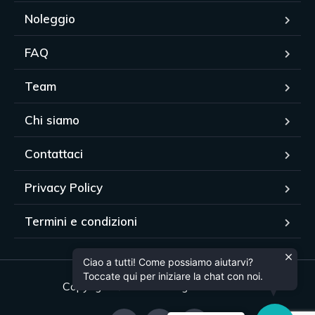
Noleggio
FAQ
Team
Chi siamo
Contattaci
Privacy Policy
Termini e condizioni
Ciao a tutti! Come possiamo aiutarvi?
Toccate qui per iniziare la chat con noi.
Copyright © 2024. All rights reserved.