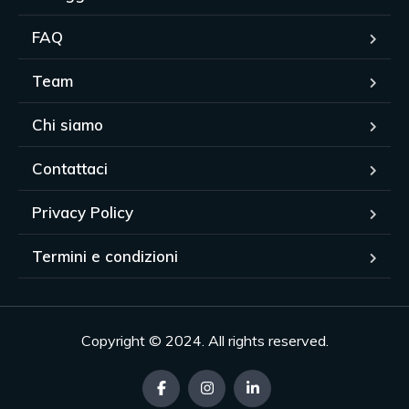
FAQ
Team
Chi siamo
Contattaci
Privacy Policy
Termini e condizioni
Copyright © 2024. All rights reserved.