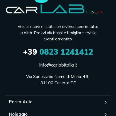
Veicoli nuovi e usati con diverse sedi in tutta
la città. Prezzi più bassi e il miglior servizio
clienti garantito.
+39
0823 1241412
info@carlabitalia.it
Via Santissimo Nome di Maria, 46, 

81100 Caserta CE
Parco Auto
Noleggio