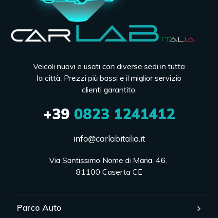
Veicoli nuovi e usati con diverse sedi in tutta
la città. Prezzi più bassi e il miglior servizio
clienti garantito.
+39
0823 1241412
info@carlabitalia.it
Via Santissimo Nome di Maria, 46, 

81100 Caserta CE
Parco Auto