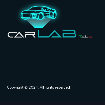
Copyright © 2024. All rights reserved.