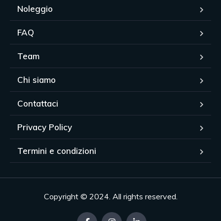
Noleggio
FAQ
Team
Chi siamo
Contattaci
Privacy Policy
Termini e condizioni
Copyright © 2024. All rights reserved.