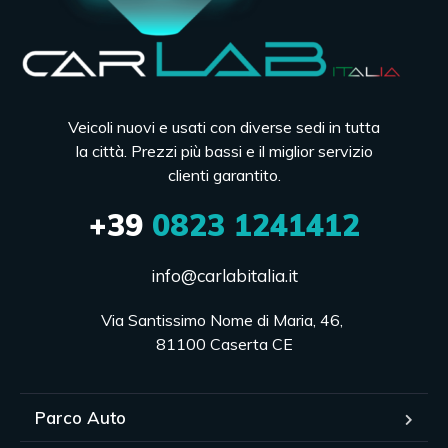
Veicoli nuovi e usati con diverse sedi in tutta
la città. Prezzi più bassi e il miglior servizio
clienti garantito.
+39
0823 1241412
info@carlabitalia.it
Via Santissimo Nome di Maria, 46, 

81100 Caserta CE
Parco Auto