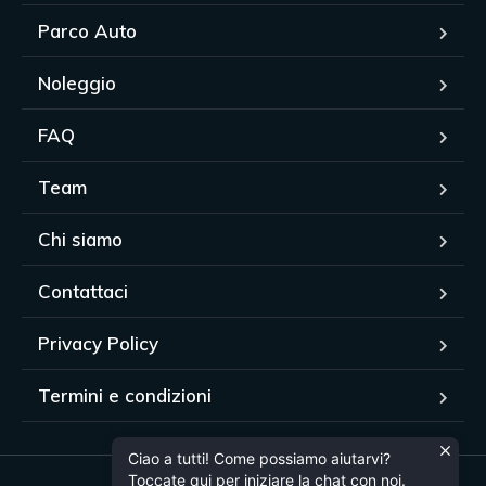
Parco Auto
Noleggio
FAQ
Team
Chi siamo
Contattaci
Privacy Policy
Termini e condizioni
Ciao a tutti! Come possiamo aiutarvi?
Toccate qui per iniziare la chat con noi.