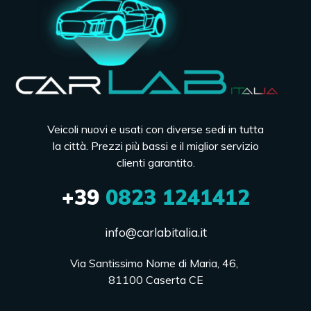
Veicoli nuovi e usati con diverse sedi in tutta
la città. Prezzi più bassi e il miglior servizio
clienti garantito.
+39
0823 1241412
info@carlabitalia.it
Via Santissimo Nome di Maria, 46, 

81100 Caserta CE