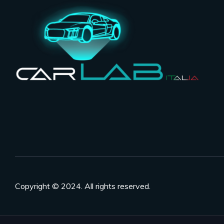
Copyright © 2024. All rights reserved.