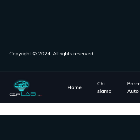
Copyright © 2024. All rights reserved.
Chi
Parc
Home
siamo
Auto