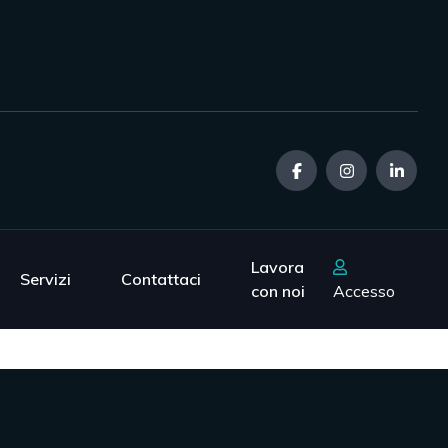
Lavora
Servizi
Contattaci
con noi
Accesso