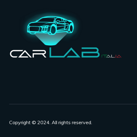
Copyright © 2024. All rights reserved.