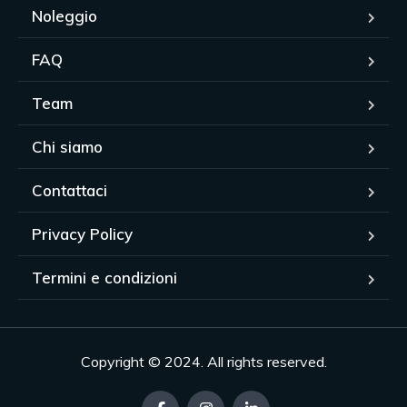
Noleggio
FAQ
Team
Chi siamo
Contattaci
Privacy Policy
Termini e condizioni
Copyright © 2024. All rights reserved.