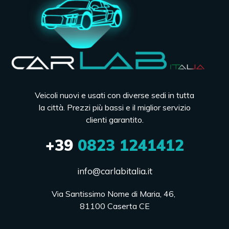
Veicoli nuovi e usati con diverse sedi in tutta
la città. Prezzi più bassi e il miglior servizio
clienti garantito.
+39
0823 1241412
info@carlabitalia.it
Via Santissimo Nome di Maria, 46, 

81100 Caserta CE