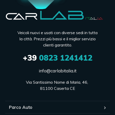
Veicoli nuovi e usati con diverse sedi in tutta
la città. Prezzi più bassi e il miglior servizio
clienti garantito.
+39
0823 1241412
info@carlabitalia.it
Via Santissimo Nome di Maria, 46, 

81100 Caserta CE
Parco Auto