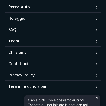
Parco Auto
Noleggio
FAQ
Team
Chi siamo
Contattaci
Privacy Policy
Termini e condizioni
Ciao a tutti! Come possiamo aiutarvi?
Toccate qui per iniziare la chat con noi.