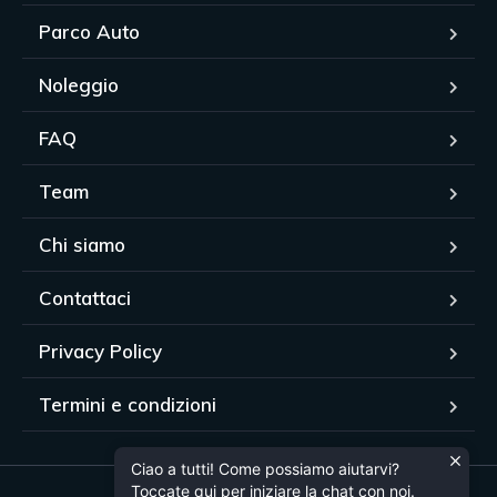
Parco Auto
Noleggio
FAQ
Team
Chi siamo
Contattaci
Privacy Policy
Termini e condizioni
Ciao a tutti! Come possiamo aiutarvi?
Toccate qui per iniziare la chat con noi.