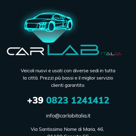
Veicoli nuovi e usati con diverse sedi in tutta
la città. Prezzi più bassi e il miglior servizio
clienti garantito.
+39
0823 1241412
info@carlabitalia.it
Via Santissimo Nome di Maria, 46, 
