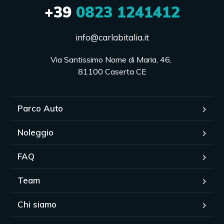
+39
0823 1241412
info@carlabitalia.it
Via Santissimo Nome di Maria, 46, 

81100 Caserta CE
Parco Auto
Noleggio
FAQ
Team
Chi siamo