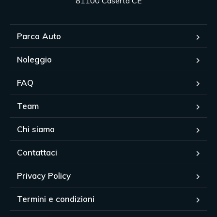
81100 Caserta CE
Parco Auto
Noleggio
FAQ
Team
Chi siamo
Contattaci
Privacy Policy
Termini e condizioni