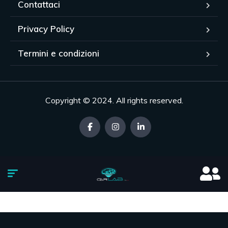
Contattaci
Privacy Policy
Termini e condizioni
Copyright © 2024. All rights reserved.