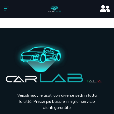
Veicoli nuovi e usati con diverse sedi in tutta
la città. Prezzi più bassi e il miglior servizio
clienti garantito.