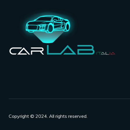
Copyright © 2024. All rights reserved.