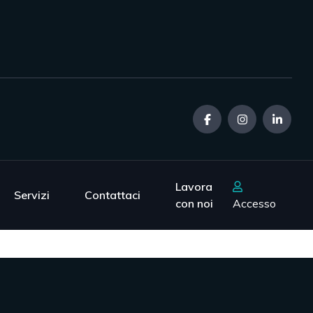
Lavora
Servizi
Contattaci
con noi
Accesso