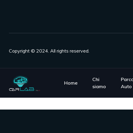
Copyright © 2024. All rights reserved.
Chi
Parc
Home
siamo
Auto