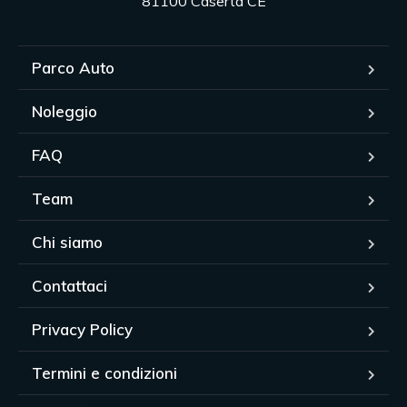
81100 Caserta CE
Parco Auto
Noleggio
FAQ
Team
Chi siamo
Contattaci
Privacy Policy
Termini e condizioni