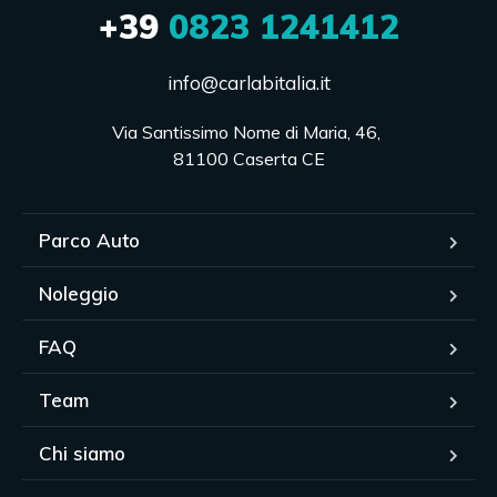
+39
0823 1241412
info@carlabitalia.it
Via Santissimo Nome di Maria, 46, 

81100 Caserta CE
Parco Auto
Noleggio
FAQ
Team
Chi siamo