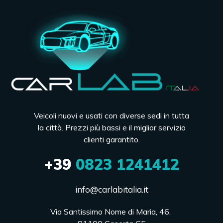
Veicoli nuovi e usati con diverse sedi in tutta
la città. Prezzi più bassi e il miglior servizio
clienti garantito.
+39
0823 1241412
info@carlabitalia.it
Via Santissimo Nome di Maria, 46, 
