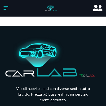
Veicoli nuovi e usati con diverse sedi in tutta
la città. Prezzi più bassi e il miglior servizio
clienti garantito.