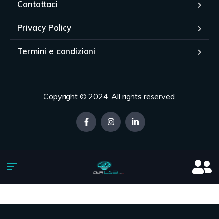
Contattaci
Privacy Policy
Termini e condizioni
Copyright © 2024. All rights reserved.